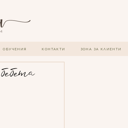
ОБУЧЕНИЯ
КОНТАКТИ
ЗОНА ЗА КЛИЕНТИ
 бебета