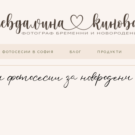
ФОТОСЕСИИ В СОФИЯ
БЛОГ
ПРОДУКТИ
 фотосесии за новородени